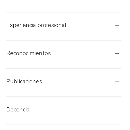
Experiencia profesional
Reconocimientos
Publicaciones
Docencia