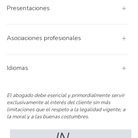
Presentaciones
Asociaciones profesionales
Idiomas
El abogado debe esencial y primordialmente servir
exclusivamente al interés del cliente sin más
limitaciones que el respeto a la legalidad vigente, a
la moral y a las buenas costumbres.
IN