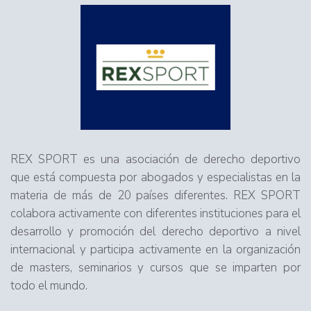
REX SPORT es una asociación de derecho deportivo
que está compuesta por abogados y especialistas en la
materia de más de 20 países diferentes. REX SPORT
colabora activamente con diferentes instituciones para el
desarrollo y promoción del derecho deportivo a nivel
internacional y participa activamente en la organización
de masters, seminarios y cursos que se imparten por
todo el mundo.