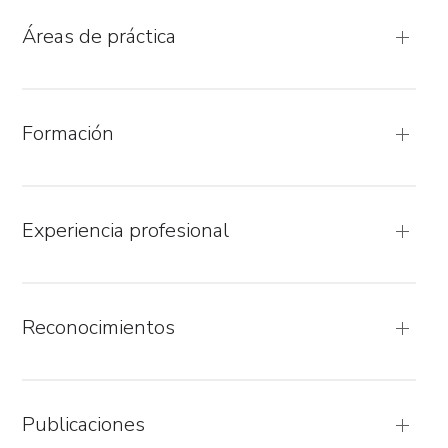
Áreas de práctica
Formación
Experiencia profesional
Reconocimientos
Publicaciones