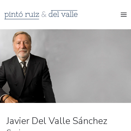
Javier Del Valle Sánchez