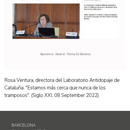
Rosa Ventura, directora del Laboratorio Antidopaje de
Cataluña: "Estamos más cerca que nunca de los
tramposos". (Siglo XXI, 08 September 2022)
BARCELONA